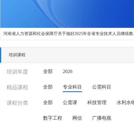
河南省人力资源和
培训课程
培训年度
全部
2026
精品课程
全部
专业科目
公需科目
课程分类
全部
公需课
科技管理
水利水
数字工程
网信
广播电视