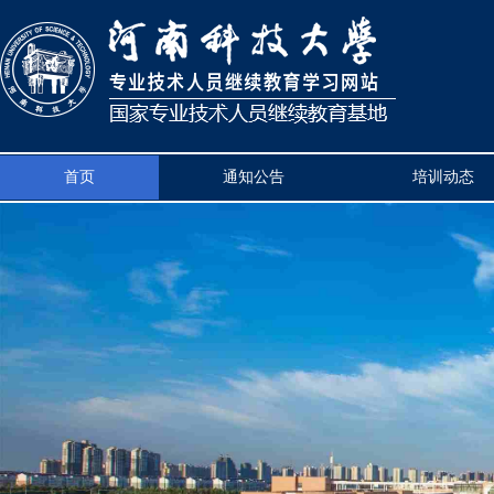
首页
通知公告
培训动态