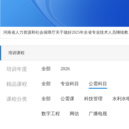
河南省人力资源和
培训课程
培训年度
全部
2026
精品课程
全部
专业科目
公需科目
课程分类
全部
公需课
科技管理
水利水
数字工程
网信
广播电视