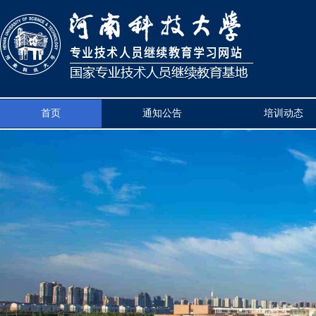
首页
通知公告
培训动态