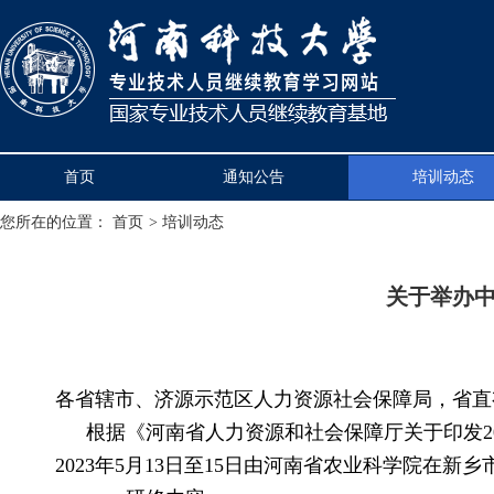
首页
通知公告
培训动态
您所在的位置：
首页
>
培训动态
关于举办
各省辖市、济源示范区人力资源社会保障局，省直
根据《河南省人力资源和社会保障厅关于印发20
2023年5月13日至15日由河南省农业科学院在