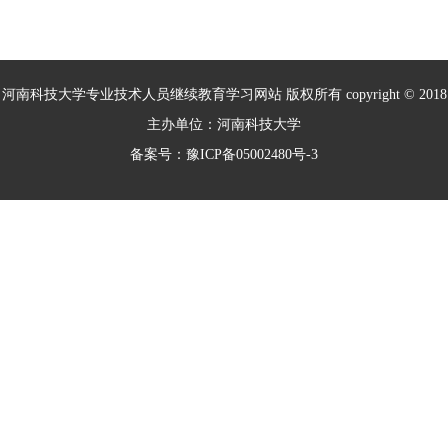
河南科技大学专业技术人员继续教育学习网站 版权所有 copyright © 2018
主办单位：河南科技大学
备案号：豫ICP备05002480号-3