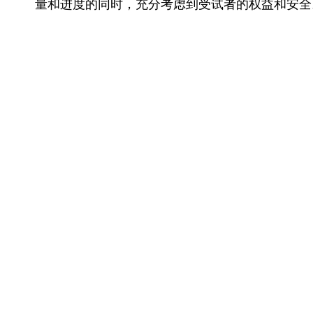
量和进度的同时，充分考虑到受试者的权益和安全