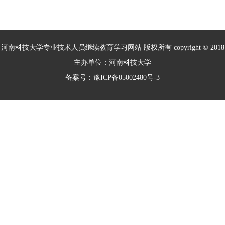
河南科技大学专业技术人员继续教育学习网站 版权所有 copyright © 2018
主办单位：河南科技大学
备案号：豫ICP备05002480号-3