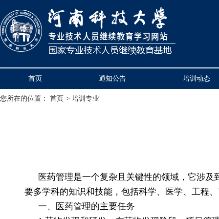
首页
通知公告
培训动态
您所在的位置：
首页
>
培训专业
医药管理是一个复杂且关键性的领域，它涉及
要多学科的知识和技能，包括科学、医学、工程、
一、医药管理的主要任务