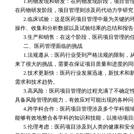
1.药物发现和研发：在药物发现阶段，项目
在药物研发阶段，项目管理则涉及药代动力学研究
2.临床试验：这是医药项目管理中最为关键
操作、收集和分析数据以及试验结果的总结和报告
3.生产和销售：在这个阶段，医药项目管理的
二、医药管理面临的挑战
1.法规遵从：医药行业受到严格法规的限制
来了很大的挑战，需要在保证项目质量和进度的同
2.技术更新快：医药行业发展迅速，新技术
需求和技术趋势。
3.高风险：医药项目管理的过程充满了不确
具备风险管理的能力，有效应对可能出现的各种问
4.跨学科合作：医药项目管理涉及多个学科
能够有效地整合各学科的知识和技能，以推动项目
5.伦理考虑：医药项目涉及到人类的健康和