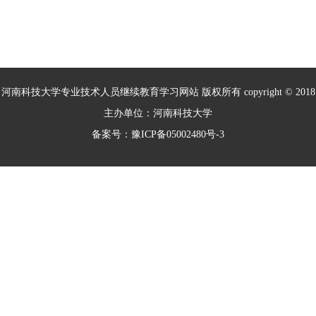
河南科技大学专业技术人员继续教育学习网站 版权所有 copyright © 2018
主办单位：河南科技大学
备案号：豫ICP备05002480号-3