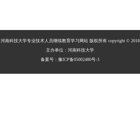
河南科技大学专业技术人员继续教育学习网站 版权所有 copyright © 2018
主办单位：河南科技大学
备案号：豫ICP备05002480号-3