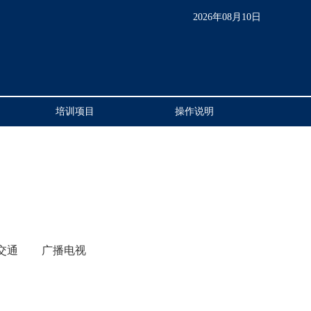
2026年08月10日
培训项目
操作说明
交通
广播电视