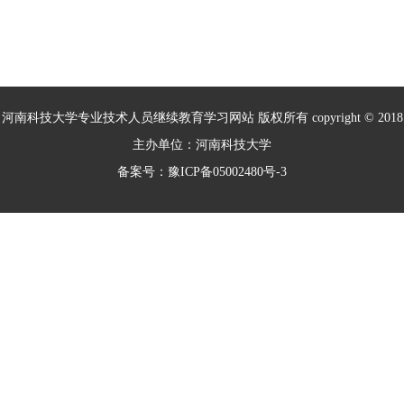
河南科技大学专业技术人员继续教育学习网站 版权所有 copyright © 2018
主办单位：河南科技大学
备案号：豫ICP备05002480号-3