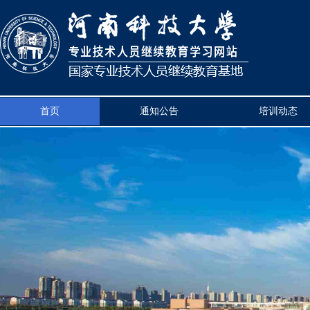
首页
通知公告
培训动态