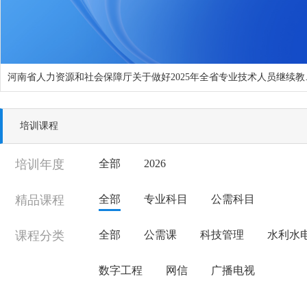
河南省人力资源和
培训课程
培训年度
全部
2026
精品课程
全部
专业科目
公需科目
课程分类
全部
公需课
科技管理
水利水
数字工程
网信
广播电视