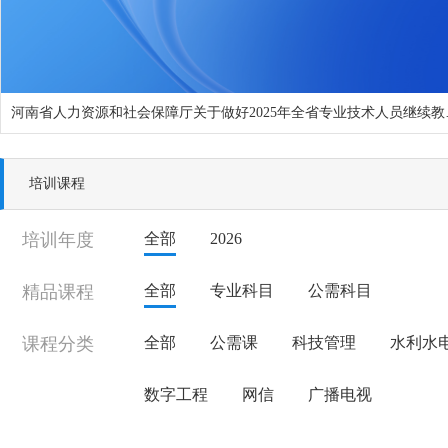
河南省人力资源和
培训课程
培训年度
全部
2026
精品课程
全部
专业科目
公需科目
课程分类
全部
公需课
科技管理
水利水
数字工程
网信
广播电视