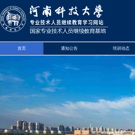
首页
通知公告
培训动态